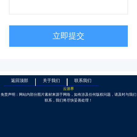
立即提交
返回顶部
关于我们
联系我们
云游界
免责声明：网站内部分图片素材来源于网络，如有涉及任何版权问题，请及时与我们
联系，我们将尽快妥善处理！