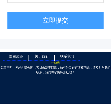
立即提交
返回顶部
关于我们
联系我们
云游界
免责声明：网站内部分图片素材来源于网络，如有涉及任何版权问题，请及时与我们
联系，我们将尽快妥善处理！