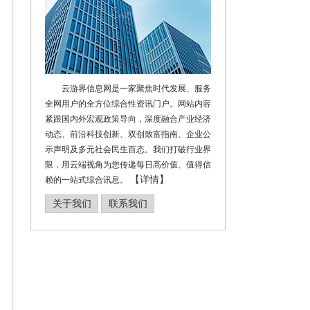
云游界信息网是一家聚焦时代发展、服务
全网用户的全方位综合性资讯门户。网站内容
紧跟国内外宏观政策导向，深度融合产业经济
动态、前沿科技创新、双创致富指南、企业公
示声明及多元社会民生百态。我们打破行业界
限，用云端视角为您传递每日高价值、值得信
【详情】
赖的一站式综合讯息。
关于我们
联系我们