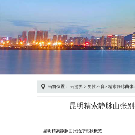
当前位置：
云游界
>
男性不育
>
精索静脉曲张
昆明精索静脉曲张别
昆明精索静脉曲张治疗现状概览