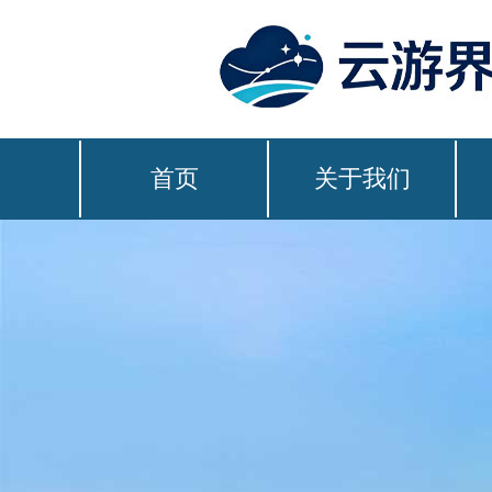
首页
关于我们