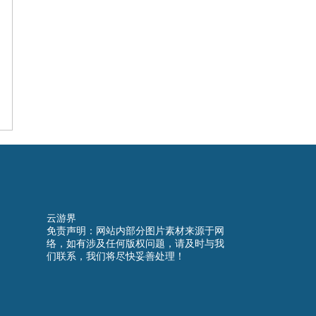
常预防
南
云游界
免责声明：网站内部分图片素材来源于网
络，如有涉及任何版权问题，请及时与我
们联系，我们将尽快妥善处理！