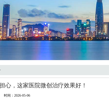
>
担心，这家医院微创治疗效果好！
时间：2026-05-06