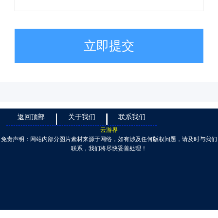
立即提交
返回顶部
关于我们
联系我们
云游界
免责声明：网站内部分图片素材来源于网络，如有涉及任何版权问题，请及时与我们
联系，我们将尽快妥善处理！